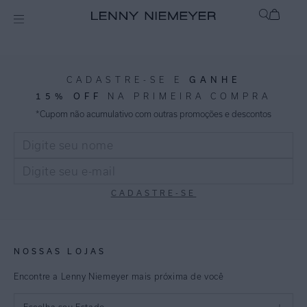
CADASTRE-SE E
GANHE
15% OFF
NA PRIMEIRA COMPRA
*Cupom não acumulativo com outras promoções e descontos
CADASTRE-SE
NOSSAS LOJAS
Encontre a Lenny Niemeyer mais próxima de você