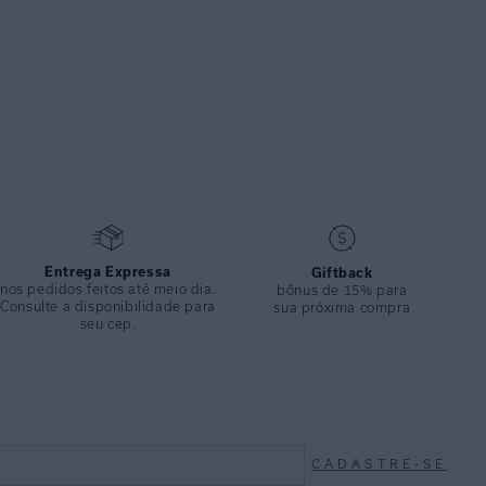
Entrega Expressa
Giftback
nos pedidos feitos até meio dia.
bônus de 15% para
Consulte a disponibilidade para
sua próxima compra
seu cep.
CADASTRE-SE