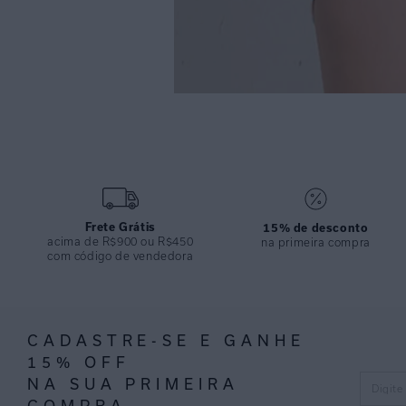
Frete Grátis
15% de desconto
acima de R$900 ou R$450
na primeira compra
com código de vendedora
CADASTRE-SE E GANHE
15% OFF
NA SUA PRIMEIRA
COMPRA