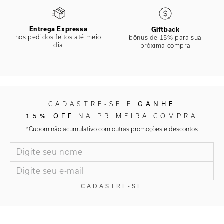
Entrega Expressa
Giftback
nos pedidos feitos até meio
bônus de 15% para sua
dia
próxima compra
CADASTRE-SE E
GANHE
15% OFF
NA PRIMEIRA COMPRA
*Cupom não acumulativo com outras promoções e descontos
CADASTRE-SE