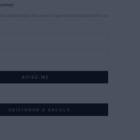
ADICIONAR À SACOLA