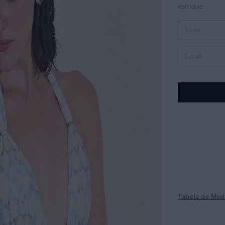
Tabela de Med