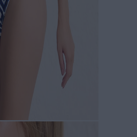
COMPOSI