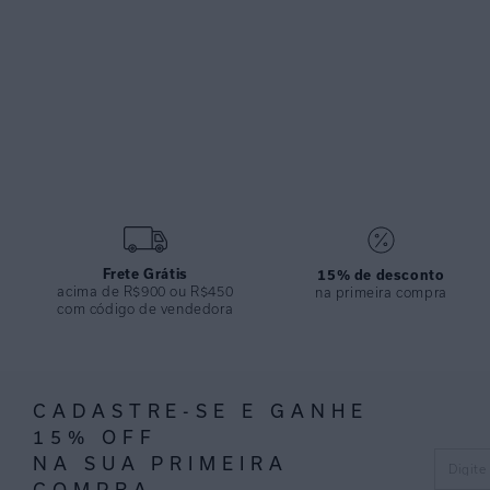
Frete Grátis
15% de desconto
acima de R$900 ou R$450
na primeira compra
com código de vendedora
CADASTRE-SE E GANHE
15% OFF
NA SUA PRIMEIRA
COMPRA