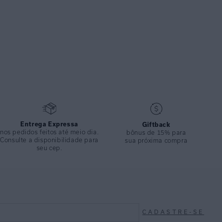
Entrega Expressa
Giftback
nos pedidos feitos até meio dia.
bônus de 15% para
Consulte a disponibilidade para
sua próxima compra
seu cep.
CADASTRE-SE