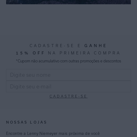
CADASTRE-SE E
GANHE
15% OFF
NA PRIMEIRA COMPRA
*Cupom não acumulativo com outras promoções e descontos
CADASTRE-SE
NOSSAS LOJAS
Encontre a Lenny Niemeyer mais próxima de você