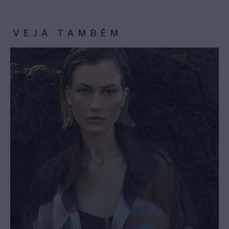
VEJA TAMBÉM