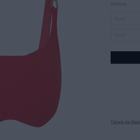
Tabela de Med