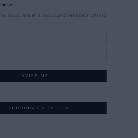
ADICIONAR À SACOLA