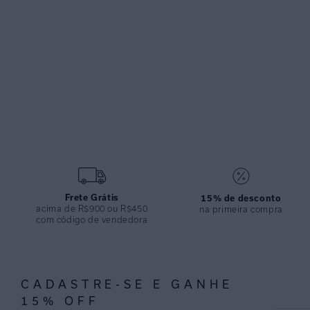
Frete Grátis
15% de desconto
acima de R$900 ou R$450
na primeira compra
com código de vendedora
CADASTRE-SE E GANHE
15% OFF