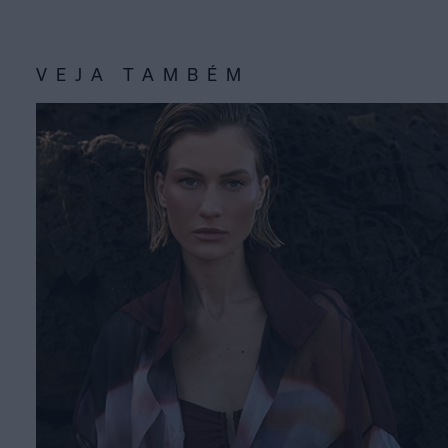
VEJA TAMBÉM