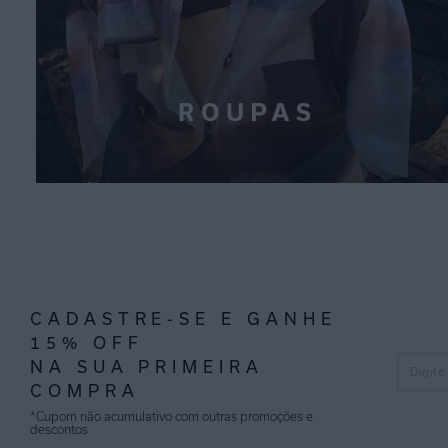
CADASTRE-SE E GANHE
15% OFF
NA SUA PRIMEIRA
COMPRA
*Cupom não acumulativo com outras promoções e
descontos