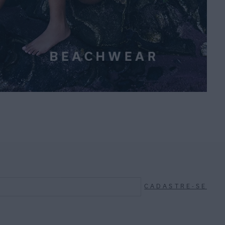
CADASTRE-SE