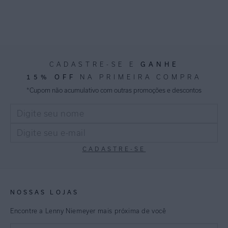
GANHE
CADASTRE-SE E
15% OFF
NA PRIMEIRA COMPRA
*Cupom não acumulativo com outras promoções e descontos
CADASTRE-SE
NOSSAS LOJAS
Encontre a Lenny Niemeyer mais próxima de você