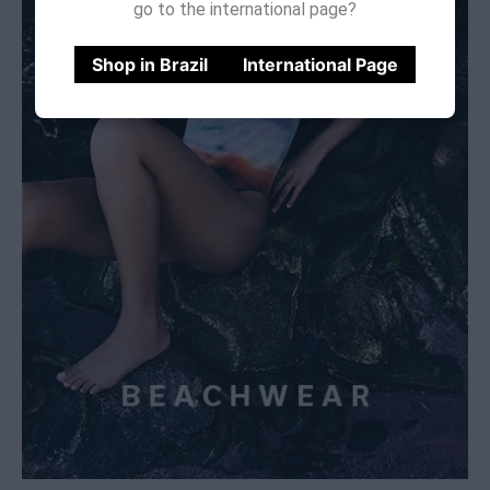
go to the international page?
Shop in Brazil
International Page