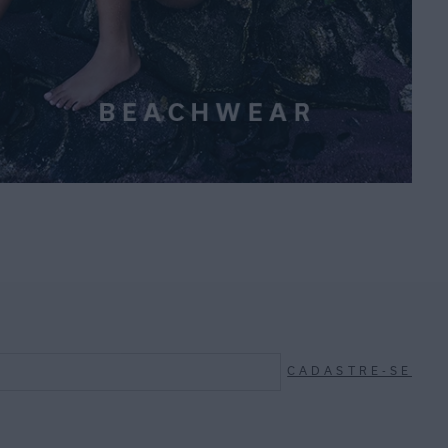
CADASTRE-SE