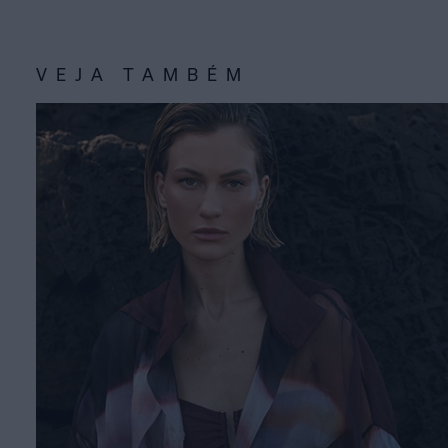
VEJA TAMBÉM