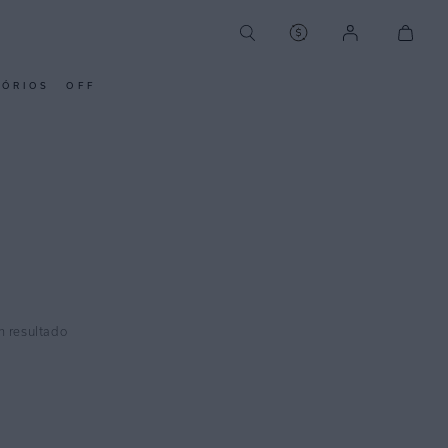
SÓRIOS
OFF