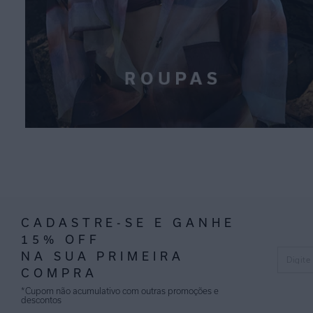
CADASTRE-SE E GANHE
15% OFF
NA SUA PRIMEIRA
COMPRA
*Cupom não acumulativo com outras promoções e
descontos