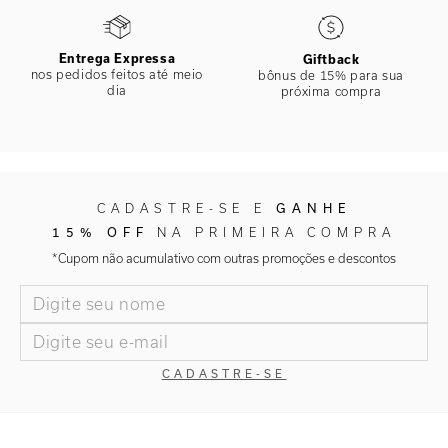
Entrega Expressa
Giftback
nos pedidos feitos até meio
bônus de 15% para sua
dia
próxima compra
CADASTRE-SE E
GANHE
15% OFF
NA PRIMEIRA COMPRA
*Cupom não acumulativo com outras promoções e descontos
CADASTRE-SE