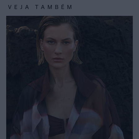
VEJA TAMBÉM