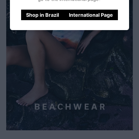
Shop in Brazil
International Page