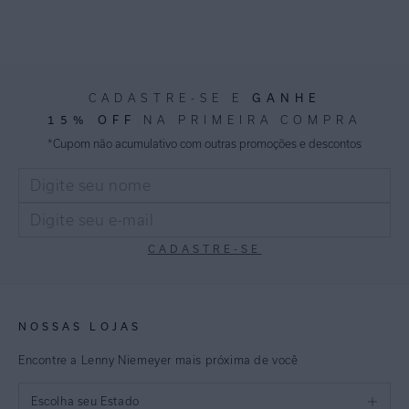
CADASTRE-SE E
GANHE
15% OFF
NA PRIMEIRA COMPRA
*Cupom não acumulativo com outras promoções e descontos
CADASTRE-SE
NOSSAS LOJAS
Encontre a Lenny Niemeyer mais próxima de você
Escolha seu Estado