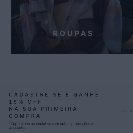
CADASTRE-SE E GANHE
15% OFF
NA SUA PRIMEIRA
COMPRA
*Cupom não acumulativo com outras promoções e
descontos