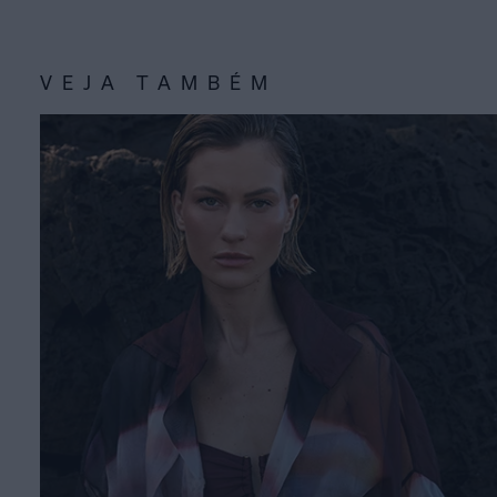
VEJA TAMBÉM