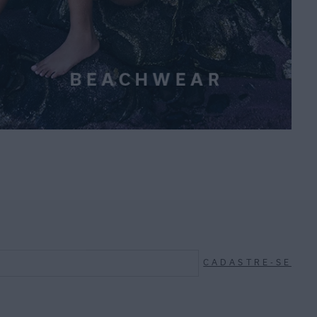
CADASTRE-SE