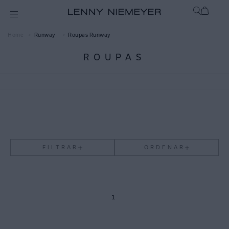
Runway
Roupas Runway
ROUPAS
FILTRAR
ORDENAR
1