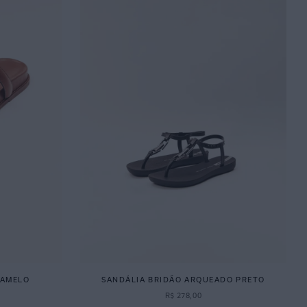
RAMELO
SANDÁLIA BRIDÃO ARQUEADO PRETO
R$
278
,
00