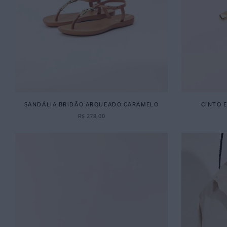
SANDÁLIA BRIDÃO ARQUEADO CARAMELO
CINTO 
R$
278
,
00