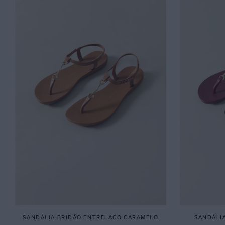
SANDÁLIA BRIDÃO ENTRELAÇO CARAMELO
SANDÁLI