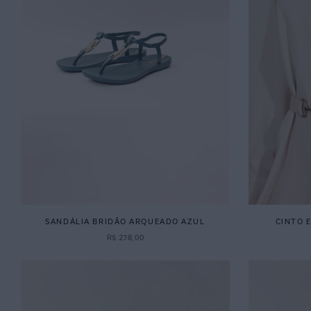
SANDÁLIA BRIDÃO ARQUEADO AZUL
CINTO 
R$
278
,
00