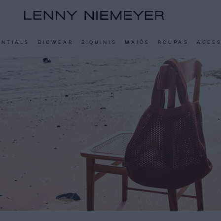
ENTIALS
BIOWEAR
BIQUÍNIS
MAIÔS
ROUPAS
ACES