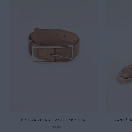
CINTO FIVELA RETANGULAR AVEIA
SANDÁLI
R$
398
,
00