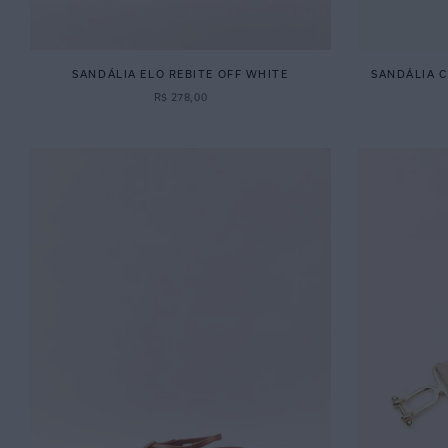
SANDÁLIA ELO REBITE OFF WHITE
SANDÁLIA 
R$
278
,
00