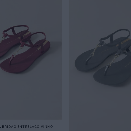
A BRIDÃO ENTRELAÇO VINHO