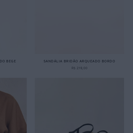
DO BEGE
SANDÁLIA BRIDÃO ARQUEADO BORDO
R$
278
,
00