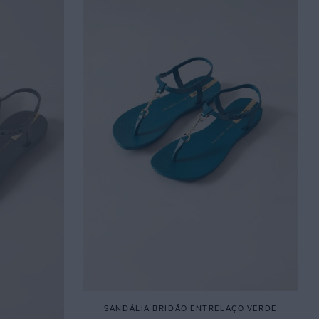
SANDÁLIA BRIDÃO ENTRELAÇO VERDE