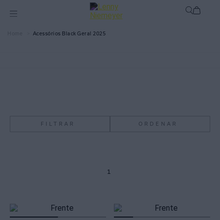
Acessórios Black Geral 2025
FILTRAR
ORDENAR
1