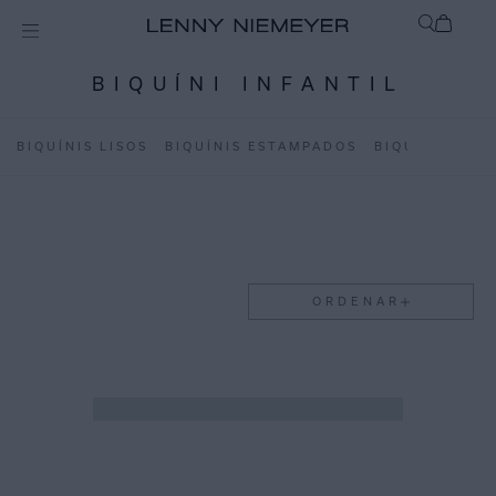
BIQUÍNI INFANTIL
BIQUÍNIS LISOS
BIQUÍNIS ESTAMPADOS
BIQUÍNI INFA
ORDENAR