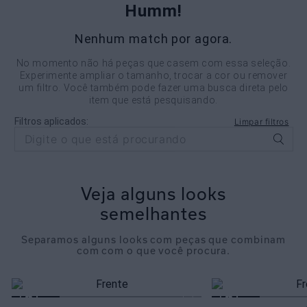
Humm!
Nenhum match por agora.
No momento não há peças que casem com essa seleção.
Experimente ampliar o tamanho, trocar a cor ou remover
um filtro. Você também pode fazer uma busca direta pelo
item que está pesquisando.
Filtros aplicados:
Limpar filtros
Veja alguns looks
semelhantes
Separamos alguns looks com peças que combinam
com com o que você procura.