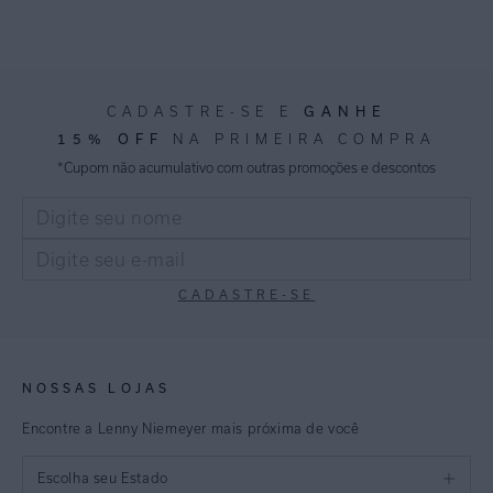
GANHE
CADASTRE-SE E
15% OFF
NA PRIMEIRA COMPRA
*Cupom não acumulativo com outras promoções e descontos
CADASTRE-SE
NOSSAS LOJAS
Encontre a Lenny Niemeyer mais próxima de você
Escolha seu Estado