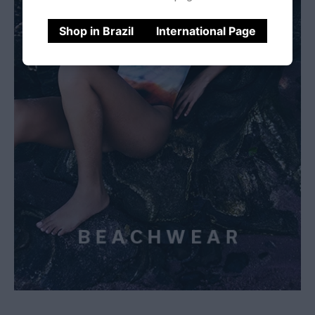
Shop in Brazil
International Page