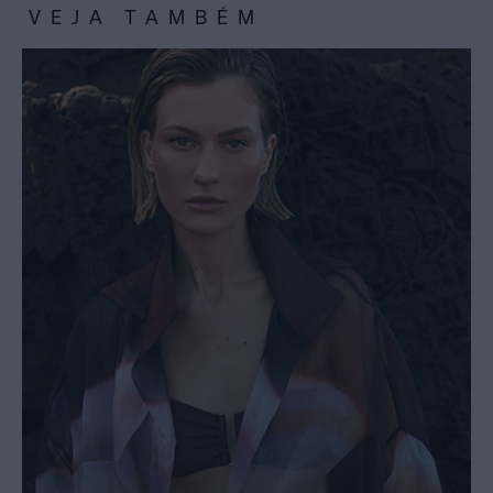
VEJA TAMBÉM