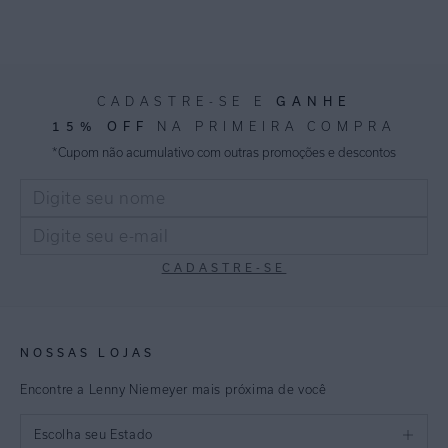
GANHE
CADASTRE-SE E
15% OFF
NA PRIMEIRA COMPRA
*Cupom não acumulativo com outras promoções e descontos
CADASTRE-SE
NOSSAS LOJAS
Encontre a Lenny Niemeyer mais próxima de você
Escolha seu Estado