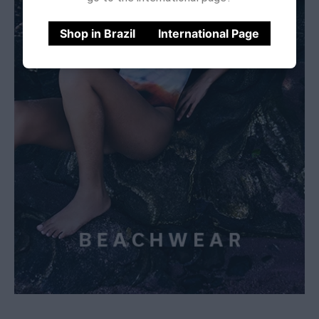
Shop in Brazil
International Page