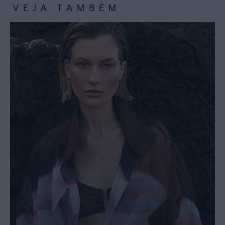
VEJA TAMBÉM