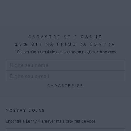
GANHE
CADASTRE-SE E
15% OFF
NA PRIMEIRA COMPRA
*Cupom não acumulativo com outras promoções e descontos
CADASTRE-SE
NOSSAS LOJAS
Encontre a Lenny Niemeyer mais próxima de você