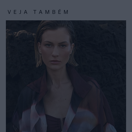
VEJA TAMBÉM