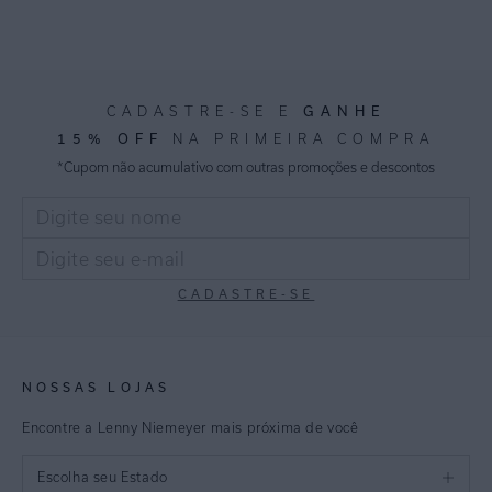
GANHE
CADASTRE-SE E
15% OFF
NA PRIMEIRA COMPRA
*Cupom não acumulativo com outras promoções e descontos
CADASTRE-SE
NOSSAS LOJAS
Encontre a Lenny Niemeyer mais próxima de você
Escolha seu Estado