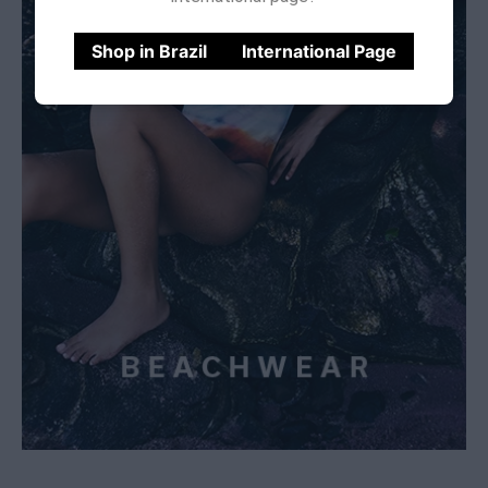
Shop in Brazil
International Page