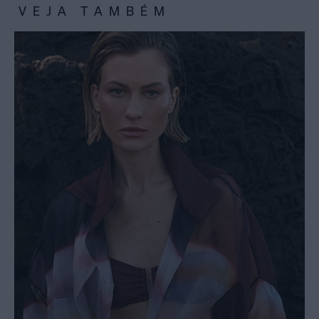
VEJA TAMBÉM