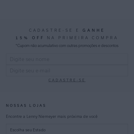
GANHE
CADASTRE-SE E
15% OFF
NA PRIMEIRA COMPRA
*Cupom não acumulativo com outras promoções e descontos
CADASTRE-SE
NOSSAS LOJAS
Encontre a Lenny Niemeyer mais próxima de você
Escolha seu Estado