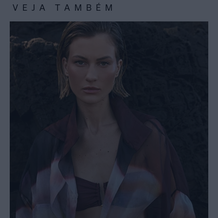
VEJA TAMBÉM