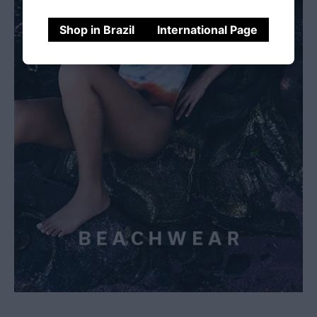
Shop in Brazil
International Page