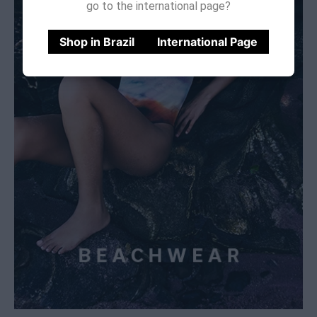
go to the international page?
Shop in Brazil
International Page