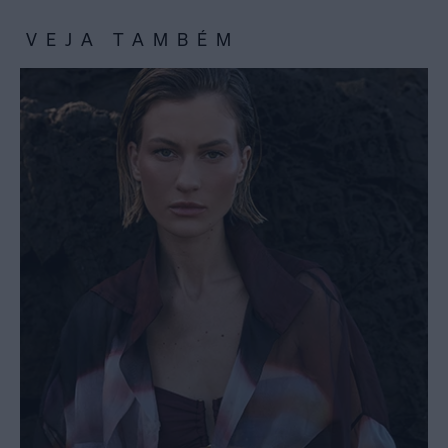
VEJA TAMBÉM