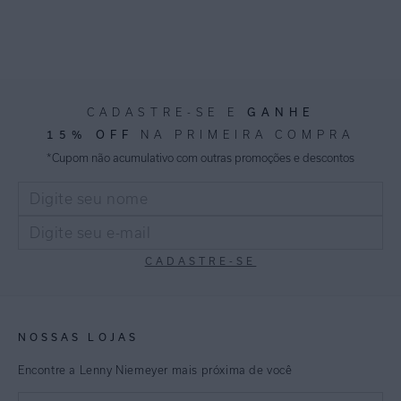
GANHE
CADASTRE-SE E
15% OFF
NA PRIMEIRA COMPRA
*Cupom não acumulativo com outras promoções e descontos
CADASTRE-SE
NOSSAS LOJAS
Encontre a Lenny Niemeyer mais próxima de você