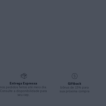
Entrega Expressa
Giftback
nos pedidos feitos até meio dia.
bônus de 15% para
Consulte a disponibilidade para
sua próxima compra
seu cep.