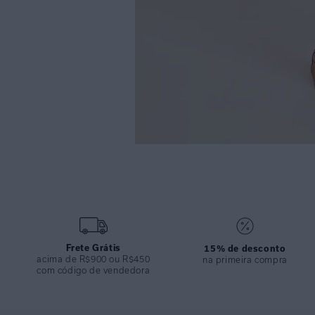
Frete Grátis
15% de desconto
acima de R$900 ou R$450
na primeira compra
com código de vendedora