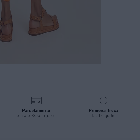
Parcelamento
Primeira Troca
em até 8x sem juros
fácil e grátis