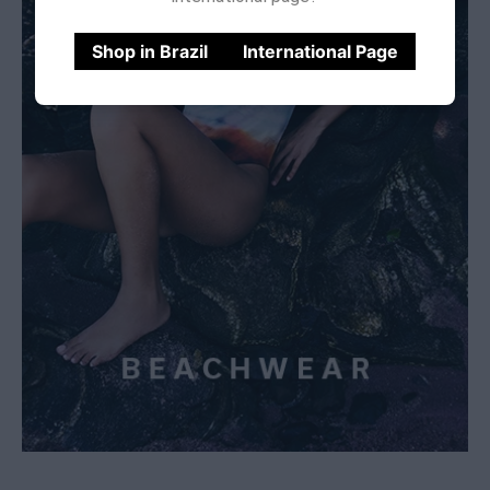
Shop in Brazil
International Page