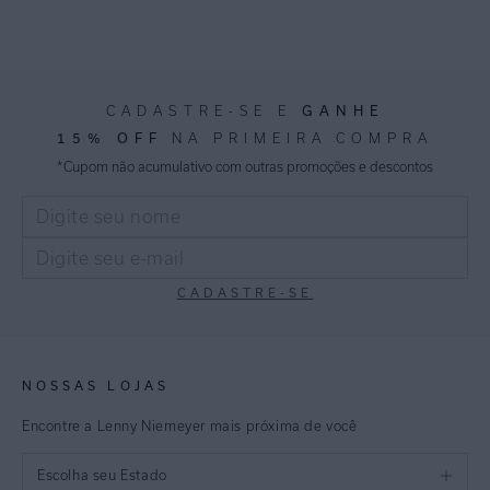
GANHE
CADASTRE-SE E
15% OFF
NA PRIMEIRA COMPRA
*Cupom não acumulativo com outras promoções e descontos
CADASTRE-SE
NOSSAS LOJAS
Encontre a Lenny Niemeyer mais próxima de você
Escolha seu Estado