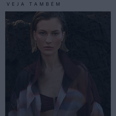
VEJA TAMBÉM