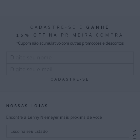
GANHE
CADASTRE-SE E
15% OFF
NA PRIMEIRA COMPRA
*Cupom não acumulativo com outras promoções e descontos
CADASTRE-SE
NOSSAS LOJAS
Encontre a Lenny Niemeyer mais próxima de você
AJUDA
Escolha seu Estado