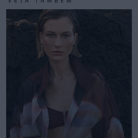
VEJA TAMBÉM