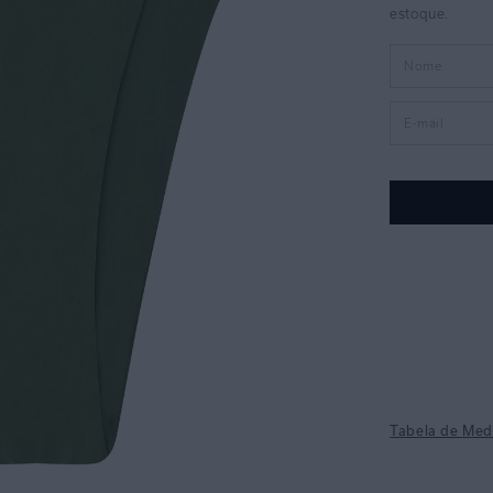
Tabela de Med