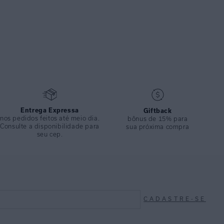
Entrega Expressa
Giftback
nos pedidos feitos até meio dia.
bônus de 15% para
Consulte a disponibilidade para
sua próxima compra
seu cep.
CADASTRE-SE