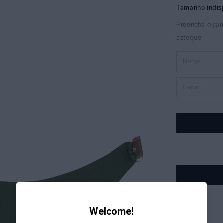
Welcome!