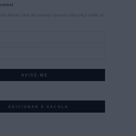
ADICIONAR À SACOLA