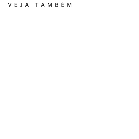
VEJA TAMBÉM