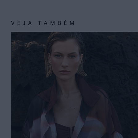
VEJA TAMBÉM