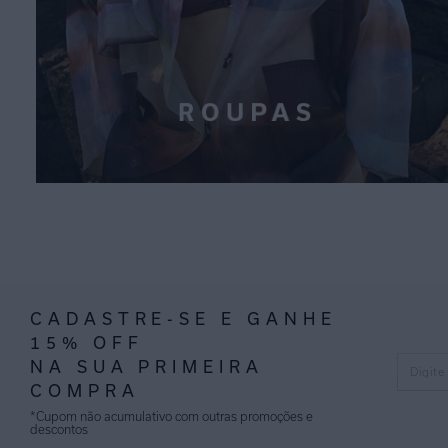
CADASTRE-SE E GANHE
15% OFF
NA SUA PRIMEIRA
COMPRA
*Cupom não acumulativo com outras promoções e
descontos