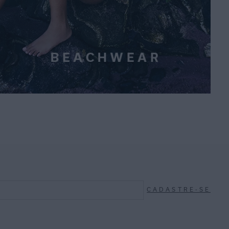
CADASTRE-SE