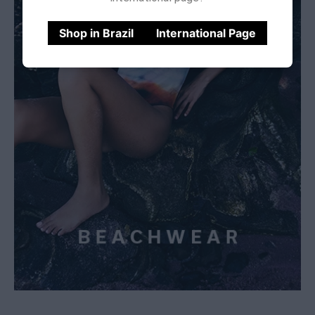
Shop in Brazil
International Page