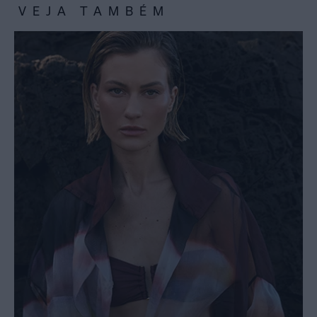
VEJA TAMBÉM