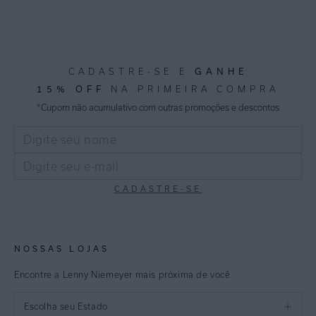
GANHE
CADASTRE-SE E
15% OFF
NA PRIMEIRA COMPRA
*Cupom não acumulativo com outras promoções e descontos
CADASTRE-SE
NOSSAS LOJAS
Encontre a Lenny Niemeyer mais próxima de você
Escolha seu Estado