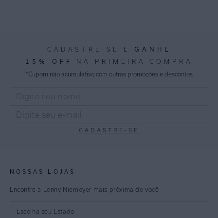
GANHE
CADASTRE-SE E
15% OFF
NA PRIMEIRA COMPRA
*Cupom não acumulativo com outras promoções e descontos
CADASTRE-SE
NOSSAS LOJAS
Encontre a Lenny Niemeyer mais próxima de você
Escolha seu Estado