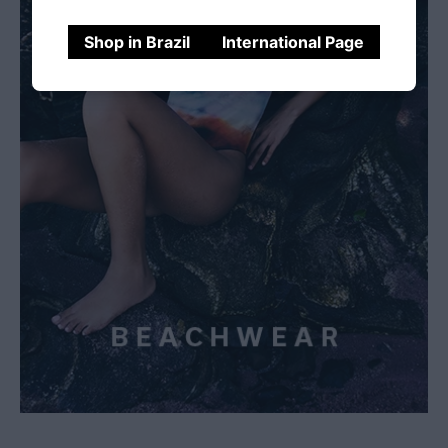
Shop in Brazil
International Page