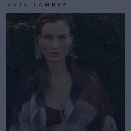
VEJA TAMBÉM