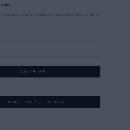
ADICIONAR À SACOLA