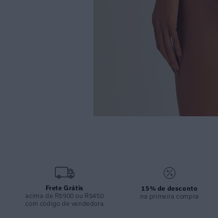
Frete Grátis
15% de desconto
acima de R$900 ou R$450
na primeira compra
com código de vendedora