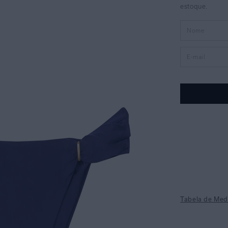
Tabela de Med