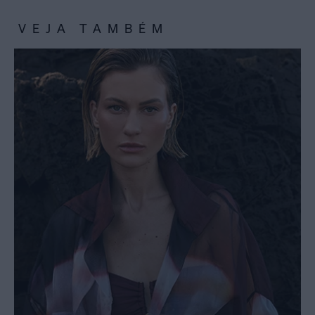
VEJA TAMBÉM