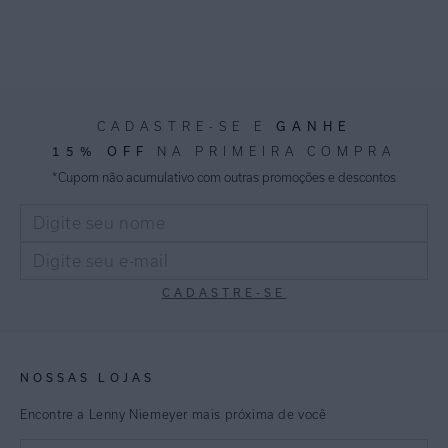
GANHE
CADASTRE-SE E
15% OFF
NA PRIMEIRA COMPRA
*Cupom não acumulativo com outras promoções e descontos
CADASTRE-SE
NOSSAS LOJAS
Encontre a Lenny Niemeyer mais próxima de você