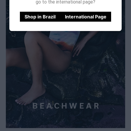
go to the international page?
Shop in Brazil
International Page