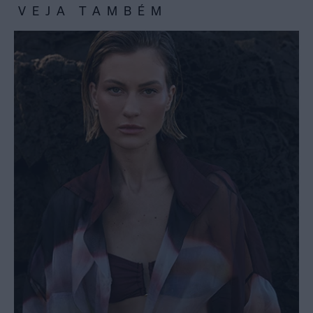
VEJA TAMBÉM