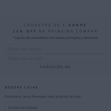
GANHE
CADASTRE-SE E
15% OFF
NA PRIMEIRA COMPRA
*Cupom não acumulativo com outras promoções e descontos
CADASTRE-SE
NOSSAS LOJAS
Encontre a Lenny Niemeyer mais próxima de você
Escolha seu Estado