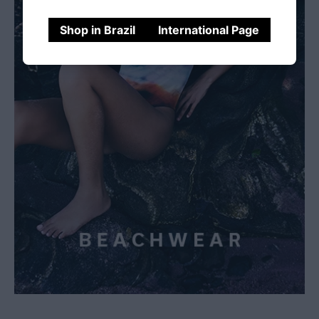
Shop in Brazil
International Page