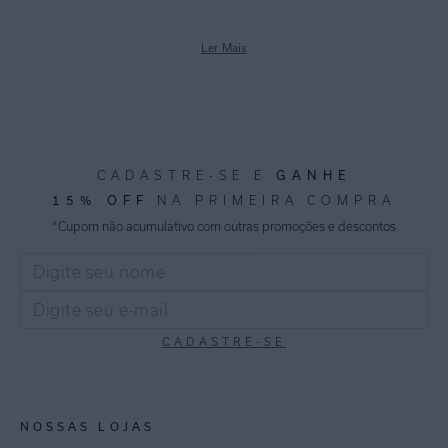
Ler Mais
GANHE
CADASTRE-SE E
15% OFF
NA PRIMEIRA COMPRA
*Cupom não acumulativo com outras promoções e descontos
CADASTRE-SE
NOSSAS LOJAS