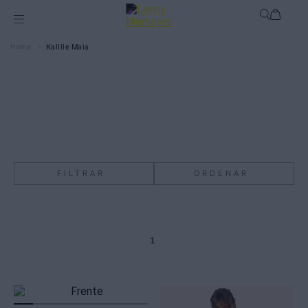
Kallile Maia
FILTRAR
ORDENAR
1