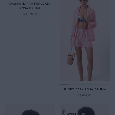
CAMISA BARRA FRALDADA
ROSA BRUMA
R$
898
,
00
SHORT EASY ROSA BRUMA
R$
698
,
00