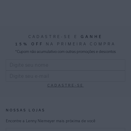
GANHE
CADASTRE-SE E
15% OFF
NA PRIMEIRA COMPRA
*Cupom não acumulativo com outras promoções e descontos
CADASTRE-SE
NOSSAS LOJAS
Encontre a Lenny Niemeyer mais próxima de você