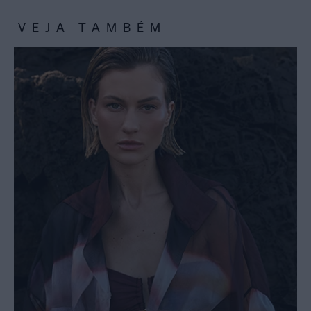
VEJA TAMBÉM