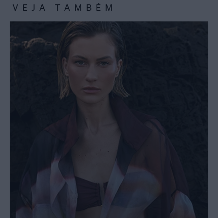
VEJA TAMBÉM