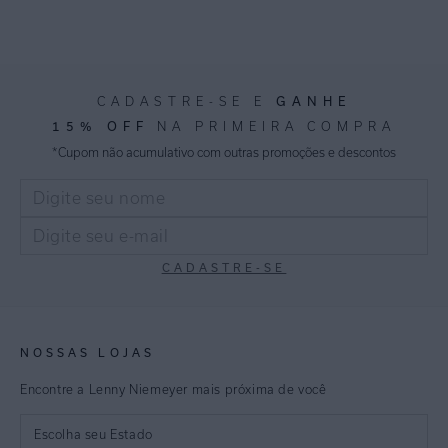
GANHE
CADASTRE-SE E
15% OFF
NA PRIMEIRA COMPRA
*Cupom não acumulativo com outras promoções e descontos
CADASTRE-SE
NOSSAS LOJAS
Encontre a Lenny Niemeyer mais próxima de você
Escolha seu Estado