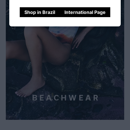
Shop in Brazil
International Page