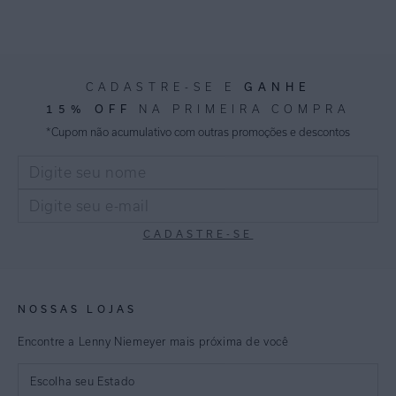
GANHE
CADASTRE-SE E
15% OFF
NA PRIMEIRA COMPRA
*Cupom não acumulativo com outras promoções e descontos
CADASTRE-SE
NOSSAS LOJAS
Encontre a Lenny Niemeyer mais próxima de você
Escolha seu Estado