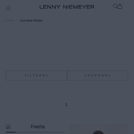
Luciana-Hosoi
FILTRAR
ORDENAR
1