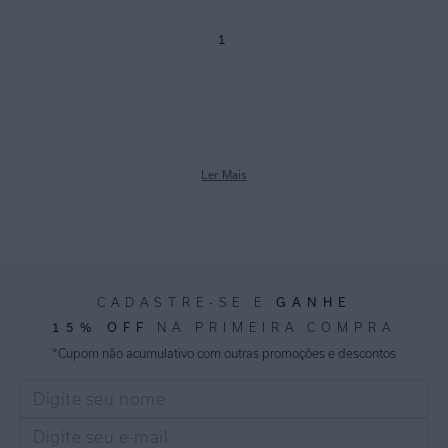
1
Ler Mais
GANHE
CADASTRE-SE E
15% OFF
NA PRIMEIRA COMPRA
*Cupom não acumulativo com outras promoções e descontos