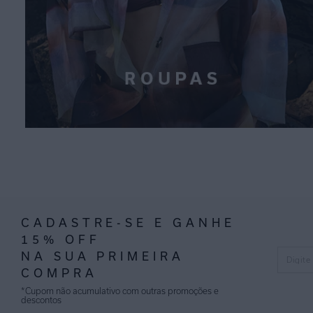
CADASTRE-SE E GANHE
15% OFF
NA SUA PRIMEIRA
COMPRA
*Cupom não acumulativo com outras promoções e
descontos