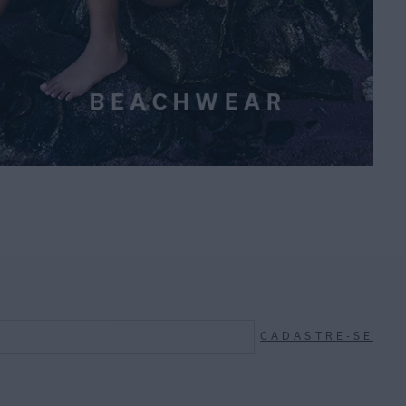
CADASTRE-SE