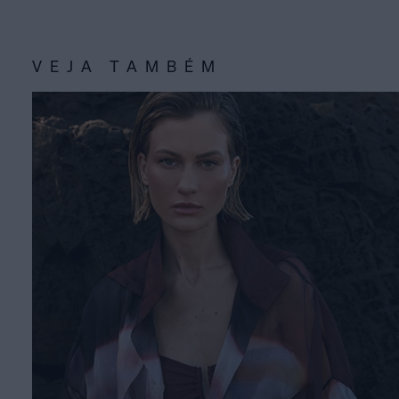
VEJA TAMBÉM