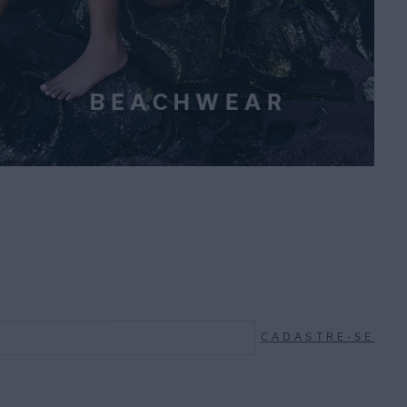
CADASTRE-SE