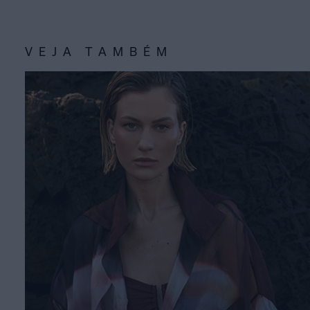
VEJA TAMBÉM