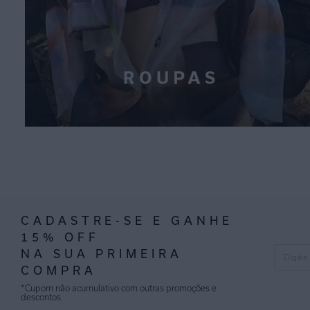
CADASTRE-SE E GANHE
15% OFF
NA SUA PRIMEIRA
COMPRA
*Cupom não acumulativo com outras promoções e
descontos