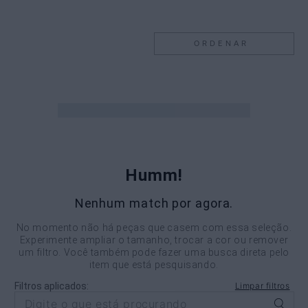
ORDENAR
Humm!
Nenhum match por agora.
No momento não há peças que casem com essa seleção.
Experimente ampliar o tamanho, trocar a cor ou remover
um filtro. Você também pode fazer uma busca direta pelo
item que está pesquisando.
Filtros aplicados:
Limpar filtros