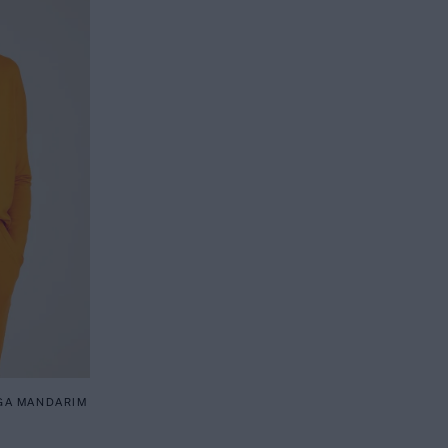
GA MANDARIM