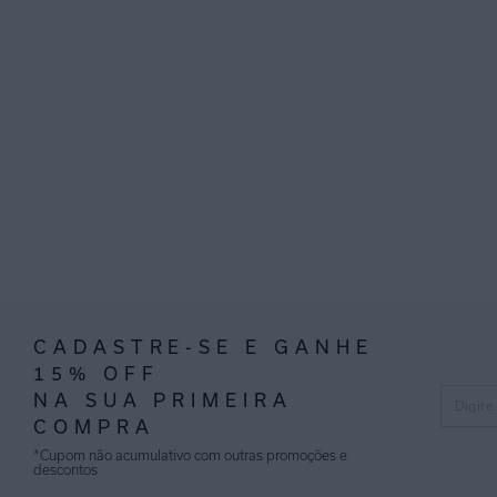
CADASTRE-SE E GANHE
15% OFF
NA SUA PRIMEIRA
COMPRA
*Cupom não acumulativo com outras promoções e
descontos