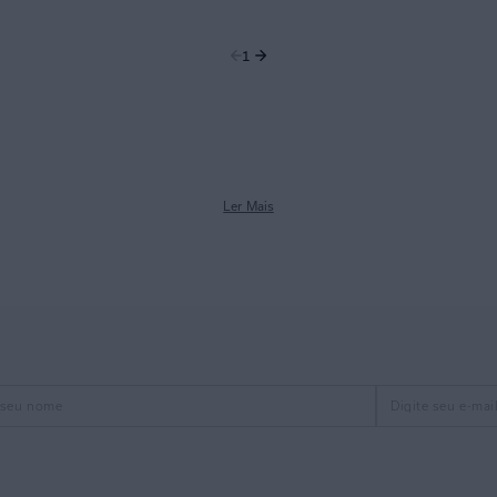
1
Ler Mais