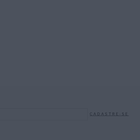
CADASTRE-SE