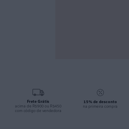
Frete Grátis
15% de desconto
acima de R$900 ou R$450
na primeira compra
com código de vendedora