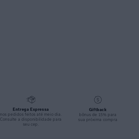
Entrega Expressa
Giftback
nos pedidos feitos até meio dia.
bônus de 15% para
Consulte a disponibilidade para
sua próxima compra
seu cep.