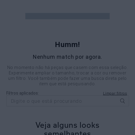
Humm!
Nenhum match por agora.
No momento não há peças que casem com essa seleção.
Experimente ampliar o tamanho, trocar a cor ou remover
um filtro. Você também pode fazer uma busca direta pelo
item que está pesquisando.
Filtros aplicados:
Limpar filtros
Veja alguns looks
semelhantes