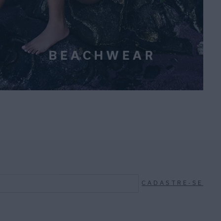
CADASTRE-SE