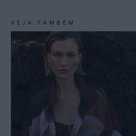
VEJA TAMBÉM