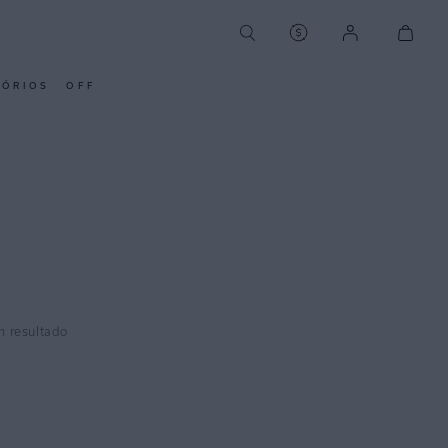
SÓRIOS
OFF