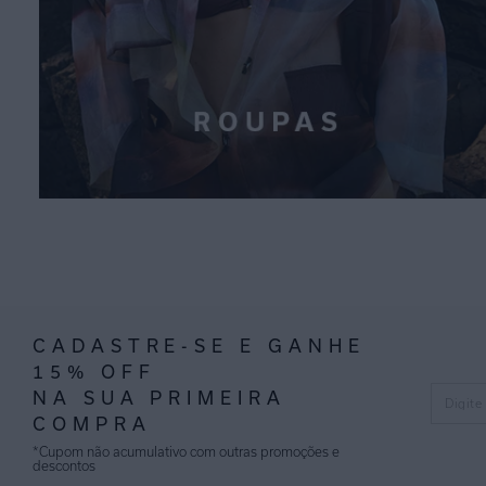
CADASTRE-SE E GANHE
15% OFF
NA SUA PRIMEIRA
COMPRA
*Cupom não acumulativo com outras promoções e
descontos