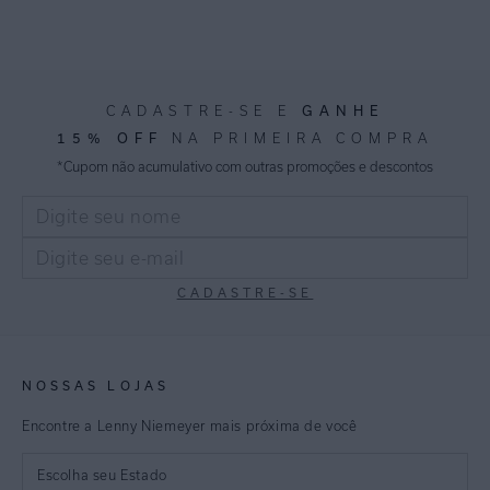
GANHE
CADASTRE-SE E
15% OFF
NA PRIMEIRA COMPRA
*Cupom não acumulativo com outras promoções e descontos
CADASTRE-SE
NOSSAS LOJAS
Encontre a Lenny Niemeyer mais próxima de você
Escolha seu Estado