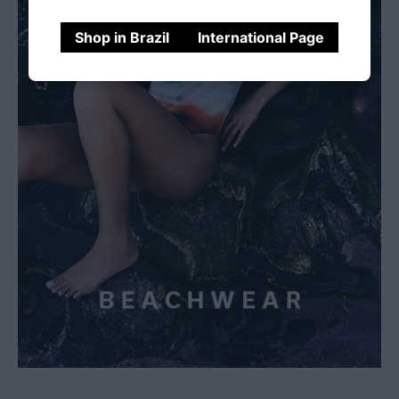
Shop in Brazil
International Page