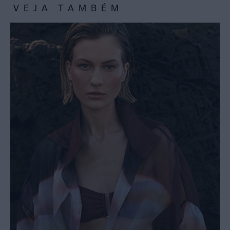
VEJA TAMBÉM