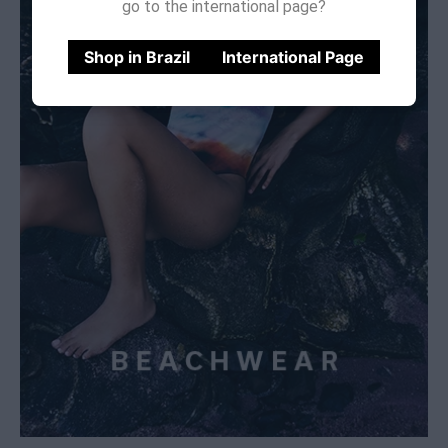
go to the international page?
Shop in Brazil
International Page