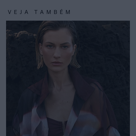
VEJA TAMBÉM