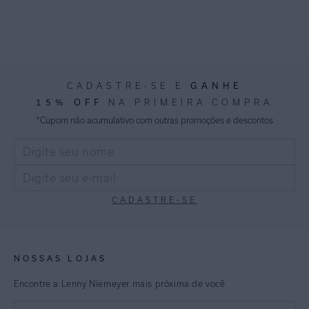
CADASTRE-SE E
GANHE
15% OFF
NA PRIMEIRA COMPRA
*Cupom não acumulativo com outras promoções e descontos
CADASTRE-SE
NOSSAS LOJAS
Encontre a Lenny Niemeyer mais próxima de você