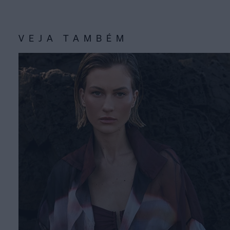
VEJA TAMBÉM