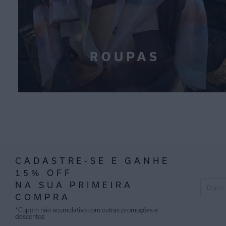
CADASTRE-SE E GANHE
15% OFF
NA SUA PRIMEIRA
COMPRA
*Cupom não acumulativo com outras promoções e
descontos