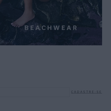
CADASTRE-SE